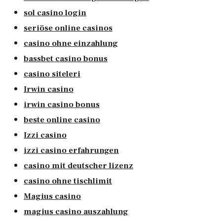
sol casino login
seriöse online casinos
casino ohne einzahlung
bassbet casino bonus
casino siteleri
Irwin casino
irwin casino bonus
beste online casino
Izzi casino
izzi casino erfahrungen
casino mit deutscher lizenz
casino ohne tischlimit
Magius casino
magius casino auszahlung