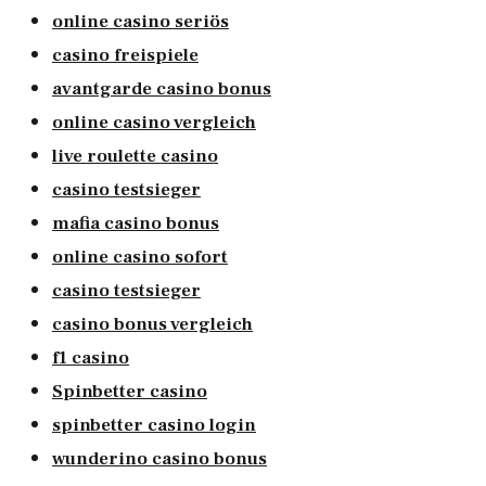
online casino seriös
casino freispiele
avantgarde casino bonus
online casino vergleich
live roulette casino
casino testsieger
mafia casino bonus
online casino sofort
casino testsieger
casino bonus vergleich
f1 casino
Spinbetter casino
spinbetter casino login
wunderino casino bonus