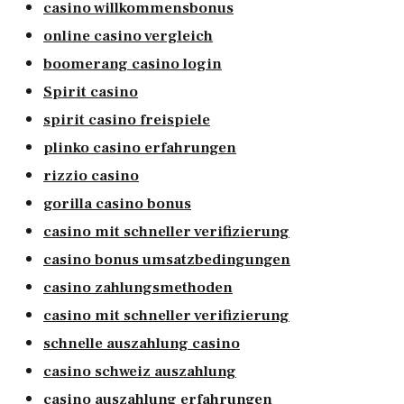
casino willkommensbonus
online casino vergleich
boomerang casino login
Spirit casino
spirit casino freispiele
plinko casino erfahrungen
rizzio casino
gorilla casino bonus
casino mit schneller verifizierung
casino bonus umsatzbedingungen
casino zahlungsmethoden
casino mit schneller verifizierung
schnelle auszahlung casino
casino schweiz auszahlung
casino auszahlung erfahrungen