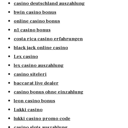
casino deutschland auszahlung
bwin casino bonus
online casino bonus
n1 casino bonus
costa rica casino erfahrungen
black jack online casino
Lex casino
lex casino auszahlung
casino siteleri
baccarat live dealer
casino bonus ohne einzahlung
leon casino bonus
Lukki casino
lukki casino promo code
casino slots auszahlung