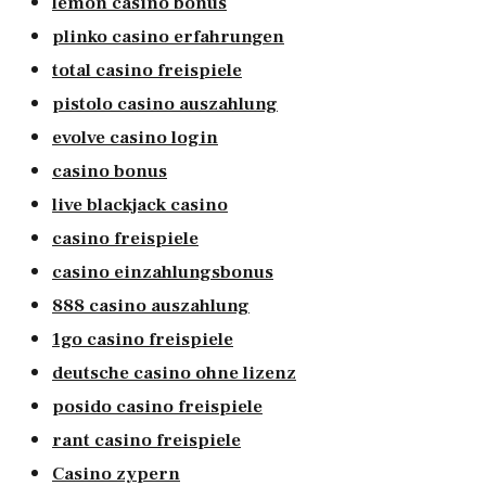
lemon casino bonus
plinko casino erfahrungen
total casino freispiele
pistolo casino auszahlung
evolve casino login
casino bonus
live blackjack casino
casino freispiele
casino einzahlungsbonus
888 casino auszahlung
1go casino freispiele
deutsche casino ohne lizenz
posido casino freispiele
rant casino freispiele
Casino zypern