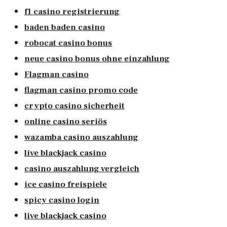
f1 casino registrierung
baden baden casino
robocat casino bonus
neue casino bonus ohne einzahlung
Flagman casino
flagman casino promo code
crypto casino sicherheit
online casino seriös
wazamba casino auszahlung
live blackjack casino
casino auszahlung vergleich
ice casino freispiele
spicy casino login
live blackjack casino