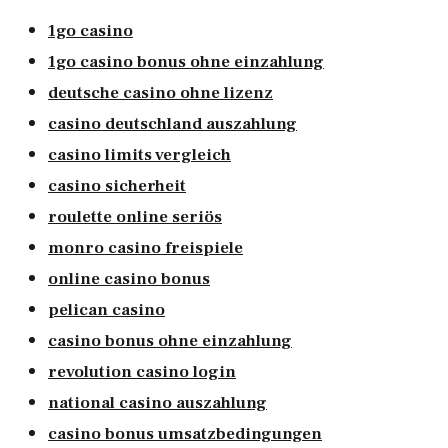
1go casino
1go casino bonus ohne einzahlung
deutsche casino ohne lizenz
casino deutschland auszahlung
casino limits vergleich
casino sicherheit
roulette online seriös
monro casino freispiele
online casino bonus
pelican casino
casino bonus ohne einzahlung
revolution casino login
national casino auszahlung
casino bonus umsatzbedingungen