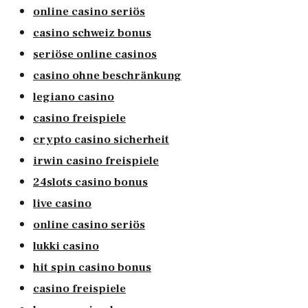
online casino seriös
casino schweiz bonus
seriöse online casinos
casino ohne beschränkung
legiano casino
casino freispiele
crypto casino sicherheit
irwin casino freispiele
24slots casino bonus
live casino
online casino seriös
lukki casino
hit spin casino bonus
casino freispiele