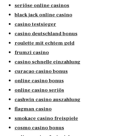
seriöse online casinos
black jack online casino
casino testsieger
casino deutschland bonus
roulette mit echtem geld
frumzi casino
casino schnelle einzahlung
curacao casino bonus
online casino bonus
online casino seriös
cashwin casino auszahlung
flagman casino
smokace casino freispiele
cosmo casino bonus