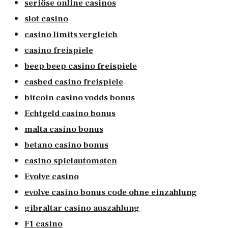
seriöse online casinos
slot casino
casino limits vergleich
casino freispiele
beep beep casino freispiele
cashed casino freispiele
bitcoin casino vodds bonus
Echtgeld casino bonus
malta casino bonus
betano casino bonus
casino spielautomaten
Evolve casino
evolve casino bonus code ohne einzahlung
gibraltar casino auszahlung
F1 casino