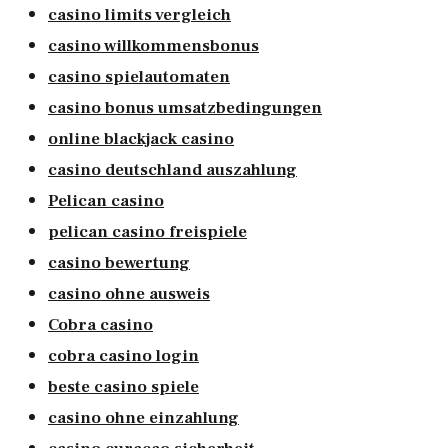
casino limits vergleich
casino willkommensbonus
casino spielautomaten
casino bonus umsatzbedingungen
online blackjack casino
casino deutschland auszahlung
Pelican casino
pelican casino freispiele
casino bewertung
casino ohne ausweis
Cobra casino
cobra casino login
beste casino spiele
casino ohne einzahlung