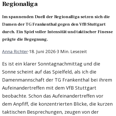
Regionaliga
Im spannenden Duell der Regionalliga setzen sich die
Damen der TG Frankenthal gegen den VfB Stuttgart
durch. Ein Spiel voller Intensität und taktischer Finesse
prägte die Begegnung.
Anna Richter
·
18. Juni 2026
·
3 Min. Lesezeit
Es ist ein klarer Sonntagnachmittag und die
Sonne scheint auf das Spielfeld, als ich die
Damenmannschaft der TG Frankenthal bei ihrem
Aufeinandertreffen mit dem VfB Stuttgart
beobachte. Schon das Aufeinandertreffen vor
dem Anpfiff, die konzentrierten Blicke, die kurzen
taktischen Besprechungen, zeugen von der