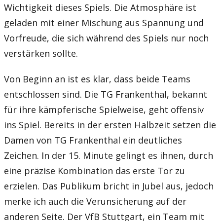
Wichtigkeit dieses Spiels. Die Atmosphäre ist
geladen mit einer Mischung aus Spannung und
Vorfreude, die sich während des Spiels nur noch
verstärken sollte.
Von Beginn an ist es klar, dass beide Teams
entschlossen sind. Die TG Frankenthal, bekannt
für ihre kämpferische Spielweise, geht offensiv
ins Spiel. Bereits in der ersten Halbzeit setzen die
Damen von TG Frankenthal ein deutliches
Zeichen. In der 15. Minute gelingt es ihnen, durch
eine präzise Kombination das erste Tor zu
erzielen. Das Publikum bricht in Jubel aus, jedoch
merke ich auch die Verunsicherung auf der
anderen Seite. Der VfB Stuttgart, ein Team mit