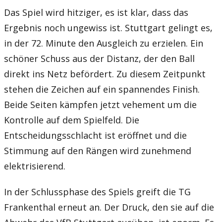
Das Spiel wird hitziger, es ist klar, dass das
Ergebnis noch ungewiss ist. Stuttgart gelingt es,
in der 72. Minute den Ausgleich zu erzielen. Ein
schöner Schuss aus der Distanz, der den Ball
direkt ins Netz befördert. Zu diesem Zeitpunkt
stehen die Zeichen auf ein spannendes Finish.
Beide Seiten kämpfen jetzt vehement um die
Kontrolle auf dem Spielfeld. Die
Entscheidungsschlacht ist eröffnet und die
Stimmung auf den Rängen wird zunehmend
elektrisierend.
In der Schlussphase des Spiels greift die TG
Frankenthal erneut an. Der Druck, den sie auf die