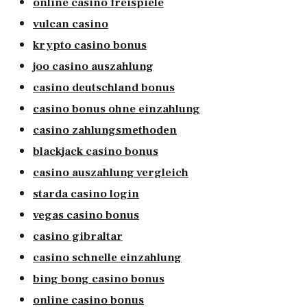
online casino freispiele
vulcan casino
krypto casino bonus
joo casino auszahlung
casino deutschland bonus
casino bonus ohne einzahlung
casino zahlungsmethoden
blackjack casino bonus
casino auszahlung vergleich
starda casino login
vegas casino bonus
casino gibraltar
casino schnelle einzahlung
bing bong casino bonus
online casino bonus