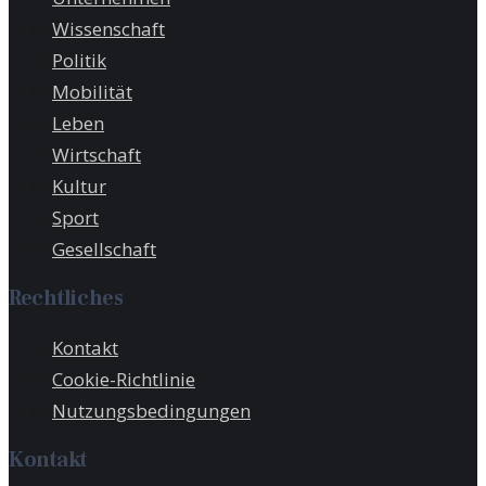
Wissenschaft
Politik
Mobilität
Leben
Wirtschaft
Kultur
Sport
Gesellschaft
Rechtliches
Kontakt
Cookie-Richtlinie
Nutzungsbedingungen
Kontakt