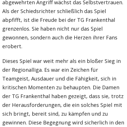
abgewehrten Angriff wächst das Selbstvertrauen.
Als der Schiedsrichter schließlich das Spiel
abpfifft, ist die Freude bei der TG Frankenthal
grenzenlos. Sie haben nicht nur das Spiel
gewonnen, sondern auch die Herzen ihrer Fans
erobert.
Dieses Spiel war weit mehr als ein bloßer Sieg in
der Regionalliga. Es war ein Zeichen für
Teamgeist, Ausdauer und die Fähigkeit, sich in
kritischen Momenten zu behaupten. Die Damen
der TG Frankenthal haben gezeigt, dass sie, trotz
der Herausforderungen, die ein solches Spiel mit
sich bringt, bereit sind, zu kämpfen und zu
gewinnen. Diese Begegnung wird sicherlich in den