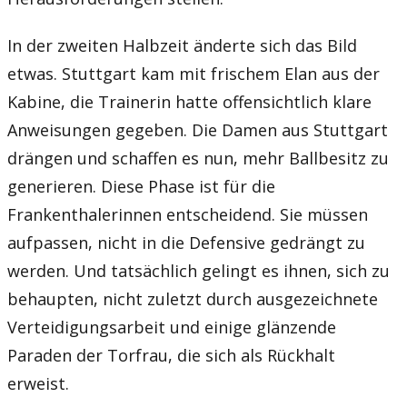
In der zweiten Halbzeit änderte sich das Bild
etwas. Stuttgart kam mit frischem Elan aus der
Kabine, die Trainerin hatte offensichtlich klare
Anweisungen gegeben. Die Damen aus Stuttgart
drängen und schaffen es nun, mehr Ballbesitz zu
generieren. Diese Phase ist für die
Frankenthalerinnen entscheidend. Sie müssen
aufpassen, nicht in die Defensive gedrängt zu
werden. Und tatsächlich gelingt es ihnen, sich zu
behaupten, nicht zuletzt durch ausgezeichnete
Verteidigungsarbeit und einige glänzende
Paraden der Torfrau, die sich als Rückhalt
erweist.