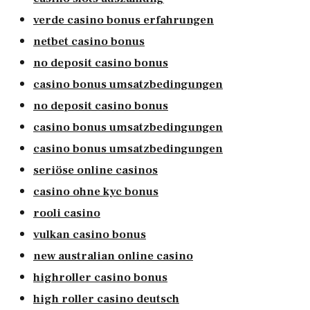
verde casino bonus erfahrungen
netbet casino bonus
no deposit casino bonus
casino bonus umsatzbedingungen
no deposit casino bonus
casino bonus umsatzbedingungen
casino bonus umsatzbedingungen
seriöse online casinos
casino ohne kyc bonus
rooli casino
vulkan casino bonus
new australian online casino
highroller casino bonus
high roller casino deutsch