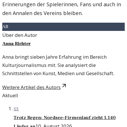
Erinnerungen der Spielerinnen, Fans und auch in
den Annalen des Vereins bleiben.
AR
Über den Autor
Anna Richter
Anna bringt sieben Jahre Erfahrung im Bereich
Kulturjournalismus mit. Sie analysiert die
Schnittstellen von Kunst, Medien und Gesellschaft.
Weitere Artikel des Autors
Aktuell
01
Trotz Regen: Nordsee-Firmenlauf zieht 1.140
10. August 2026
Läufer an