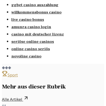
ggbet casino auszahlung
willkommensbonus casino
live casino bonus
amunra casino login
casino mit deutscher lizenz
seriöse online casinos
online casino seriös
novoline casino
◆◆◆
Sport
Mehr aus dieser Rubrik
Alle Artikel