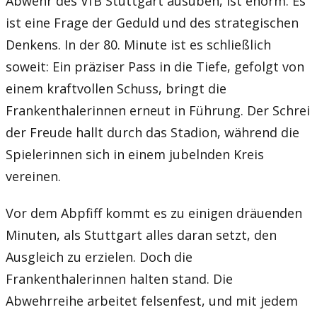
Abwehr des VfB Stuttgart ausüben, ist enorm. Es
ist eine Frage der Geduld und des strategischen
Denkens. In der 80. Minute ist es schließlich
soweit: Ein präziser Pass in die Tiefe, gefolgt von
einem kraftvollen Schuss, bringt die
Frankenthalerinnen erneut in Führung. Der Schrei
der Freude hallt durch das Stadion, während die
Spielerinnen sich in einem jubelnden Kreis
vereinen.
Vor dem Abpfiff kommt es zu einigen dräuenden
Minuten, als Stuttgart alles daran setzt, den
Ausgleich zu erzielen. Doch die
Frankenthalerinnen halten stand. Die
Abwehrreihe arbeitet felsenfest, und mit jedem