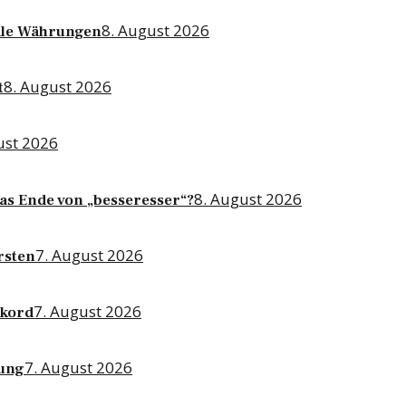
8. August 2026
tale Währungen
8. August 2026
t
ust 2026
8. August 2026
Das Ende von „besseresser“?
7. August 2026
rsten
7. August 2026
ekord
7. August 2026
tung