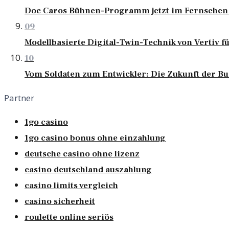
Doc Caros Bühnen-Programm jetzt im Fernsehen 
09
Modellbasierte Digital-Twin-Technik von Vertiv 
10
Vom Soldaten zum Entwickler: Die Zukunft der 
Partner
1go casino
1go casino bonus ohne einzahlung
deutsche casino ohne lizenz
casino deutschland auszahlung
casino limits vergleich
casino sicherheit
roulette online seriös