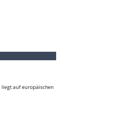
us liegt auf europäischen