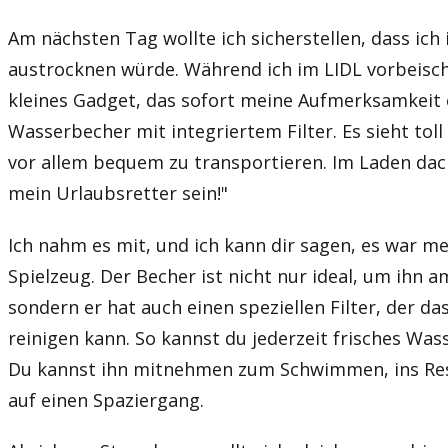
Am nächsten Tag wollte ich sicherstellen, dass ich
austrocknen würde. Während ich im LIDL vorbeisch
kleines Gadget, das sofort meine Aufmerksamkeit e
Wasserbecher mit integriertem Filter. Es sieht toll 
vor allem bequem zu transportieren. Im Laden dach
mein Urlaubsretter sein!"
Ich nahm es mit, und ich kann dir sagen, es war me
Spielzeug. Der Becher ist nicht nur ideal, um ihn 
sondern er hat auch einen speziellen Filter, der d
reinigen kann. So kannst du jederzeit frisches Was
Du kannst ihn mitnehmen zum Schwimmen, ins Res
auf einen Spaziergang.